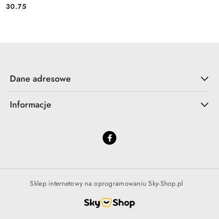
30.75
Cena:
Dane adresowe
Informacje
Sklep internetowy na oprogramowaniu Sky-Shop.pl