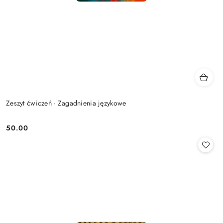
Zeszyt ćwiczeń - Zagadnienia językowe
50.00
Cena: