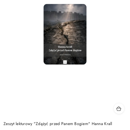
Zeszyt lekturowy "Zdążyć przed Panem Bogiem" Hanna Krall