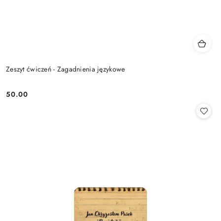
Zeszyt ćwiczeń - Zagadnienia językowe
50.00
Cena: