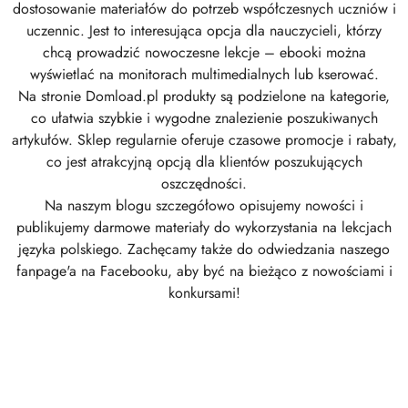
dostosowanie materiałów do potrzeb współczesnych uczniów i
uczennic. Jest to interesująca opcja dla nauczycieli, którzy
chcą prowadzić nowoczesne lekcje – ebooki można
wyświetlać na monitorach multimedialnych lub kserować.
Na stronie Domload.pl produkty są podzielone na kategorie,
co ułatwia szybkie i wygodne znalezienie poszukiwanych
artykułów. Sklep regularnie oferuje czasowe promocje i rabaty,
co jest atrakcyjną opcją dla klientów poszukujących
oszczędności.
Na naszym blogu szczegółowo opisujemy nowości i
publikujemy darmowe materiały do wykorzystania na lekcjach
języka polskiego. Zachęcamy także do odwiedzania naszego
fanpage'a na Facebooku, aby być na bieżąco z nowościami i
konkursami!