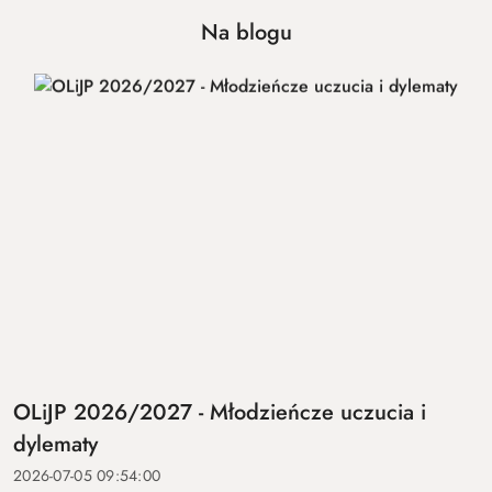
Na blogu
OLiJP 2026/2027 - Młodzieńcze uczucia i
dylematy
2026-07-05 09:54:00