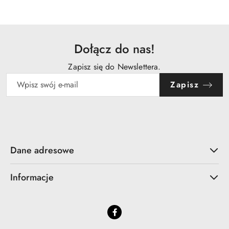
Dołącz do nas!
Zapisz się do Newslettera.
Zapisz
Dane adresowe
Informacje