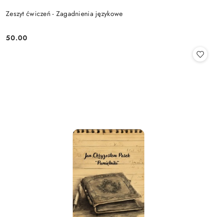
Zeszyt ćwiczeń - Zagadnienia językowe
50.00
Cena: