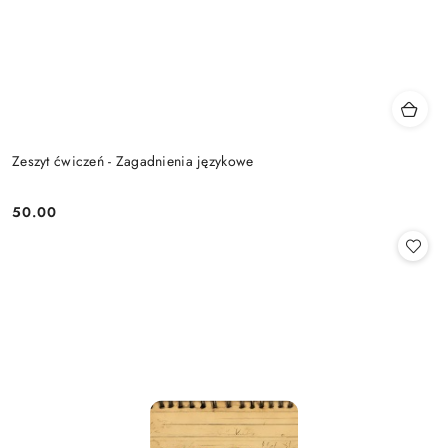
Zeszyt ćwiczeń - Zagadnienia językowe
50.00
Cena: