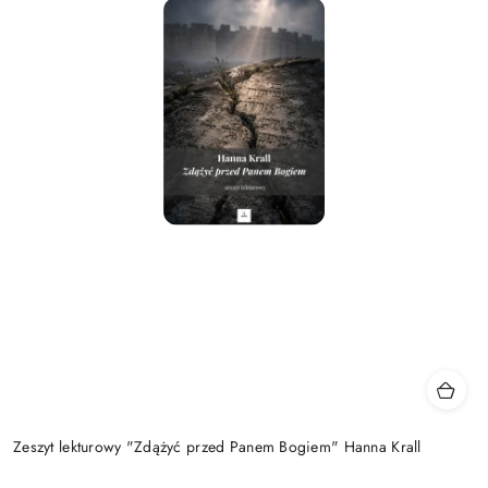
Zeszyt lekturowy "Zdążyć przed Panem Bogiem" Hanna Krall