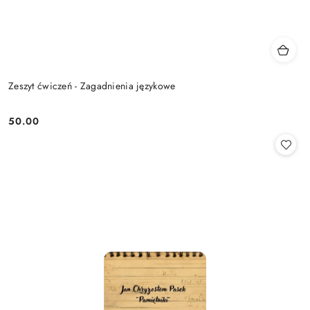
Zeszyt ćwiczeń - Zagadnienia językowe
50.00
Cena: