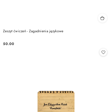
Zeszyt ćwiczeń - Zagadnienia językowe
50.00
Cena: