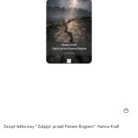
Zeszyt lekturowy "Zdążyć przed Panem Bogiem" Hanna Krall