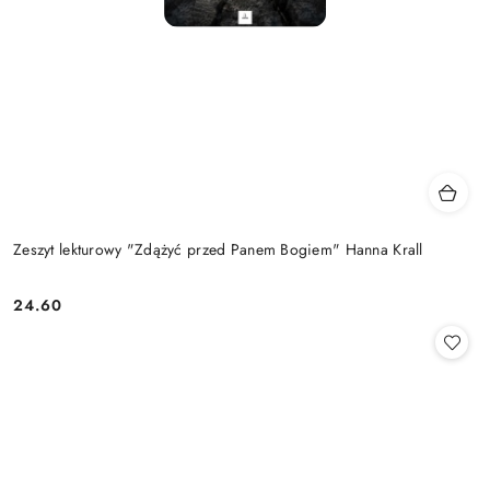
Zeszyt lekturowy "Zdążyć przed Panem Bogiem" Hanna Krall
24.60
Cena: