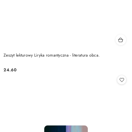
Zeszyt lekturowy Liryka romantyczna - literatura obca.
24.60
Cena: