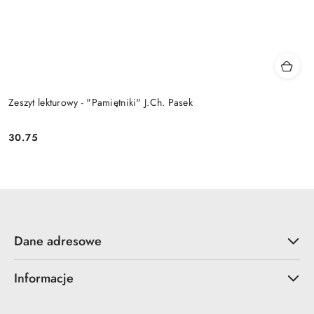
Zeszyt lekturowy - "Pamiętniki" J.Ch. Pasek
30.75
Cena:
Dane adresowe
Informacje