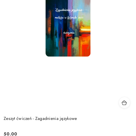
Zeszyt ćwiczeń - Zagadnienia językowe
50.00