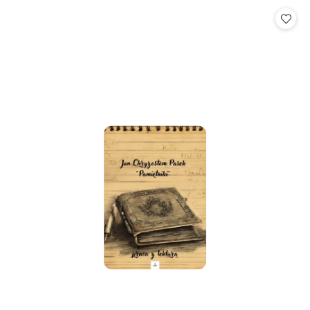
Cena: