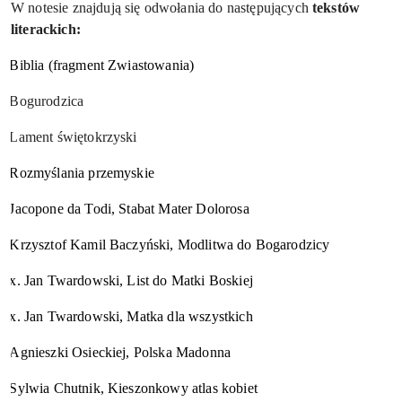
W notesie znajdują się odwołania do następujących
tekstów
literackich:
Biblia (fragment Zwiastowania)
Bogurodzica
Lament świętokrzyski
Rozmyślania przemyskie
Jacopone da Todi, Stabat Mater Dolorosa
Krzysztof Kamil Baczyński, Modlitwa do Bogarodzicy
x. Jan Twardowski, List do Matki Boskiej
x. Jan Twardowski, Matka dla wszystkich
Agnieszki Osieckiej, Polska Madonna
Sylwia Chutnik, Kieszonkowy atlas kobiet