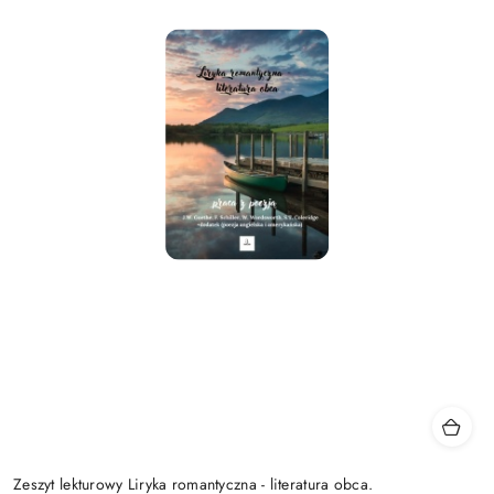
Zeszyt lekturowy Liryka romantyczna - literatura obca.