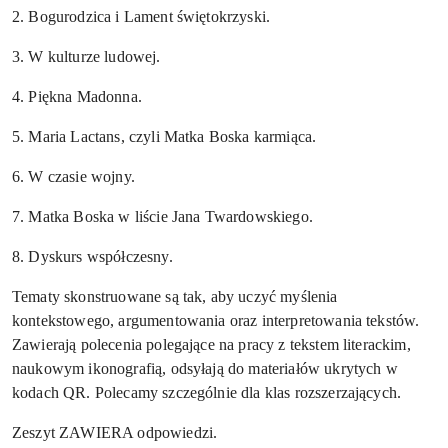
2. Bogurodzica i Lament świętokrzyski.
3. W kulturze ludowej.
4. Piękna Madonna.
5. Maria Lactans, czyli Matka Boska karmiąca.
6. W czasie wojny.
7. Matka Boska w liście Jana Twardowskiego.
8. Dyskurs współczesny.
Tematy skonstruowane są tak, aby uczyć myślenia
kontekstowego, argumentowania oraz interpretowania tekstów.
Zawierają polecenia polegające na pracy z tekstem literackim,
naukowym ikonografią, odsyłają do materiałów ukrytych w
kodach QR. Polecamy szczególnie dla klas rozszerzających.
Zeszyt ZAWIERA odpowiedzi.