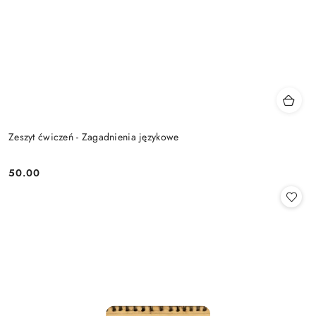
Zeszyt ćwiczeń - Zagadnienia językowe
50.00
Cena: