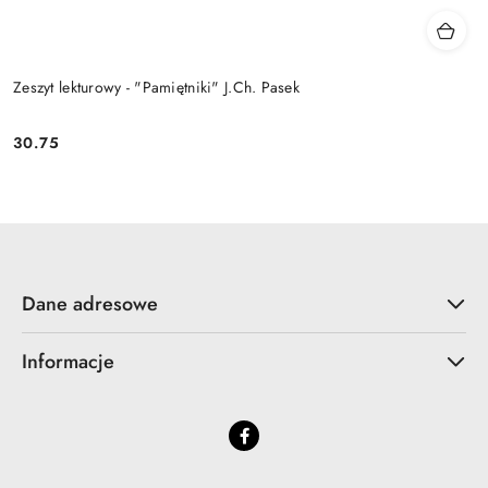
Zeszyt lekturowy - "Pamiętniki" J.Ch. Pasek
30.75
Cena:
Dane adresowe
Informacje