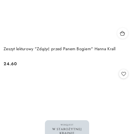
Zeszyt lekturowy "Zdążyć przed Panem Bogiem" Hanna Krall
24.60
Cena: