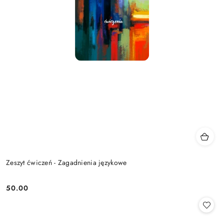
Zeszyt ćwiczeń - Zagadnienia językowe
50.00
Cena: