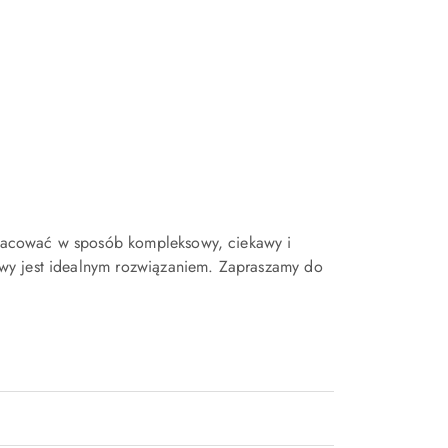
 pracować w sposób kompleksowy, ciekawy i
wy jest idealnym rozwiązaniem. Zapraszamy do