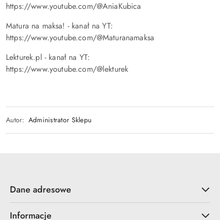
https://www.youtube.com/@AniaKubica
Matura na maksa! - kanał na YT:
https://www.youtube.com/@Maturanamaksa
Lekturek.pl - kanał na YT:
https://www.youtube.com/@lekturek
Autor:
Administrator Sklepu
Dane adresowe
Informacje