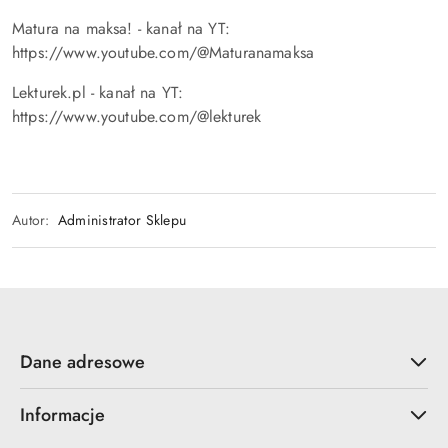
Matura na maksa! - kanał na YT:
https://www.youtube.com/@Maturanamaksa
Lekturek.pl - kanał na YT:
https://www.youtube.com/@lekturek
Autor:
Administrator Sklepu
Dane adresowe
Informacje