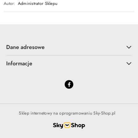
Autor:
Administrator Sklepu
Dane adresowe
Informacje
Sklep internetowy na oprogramowaniu Sky-Shop.pl