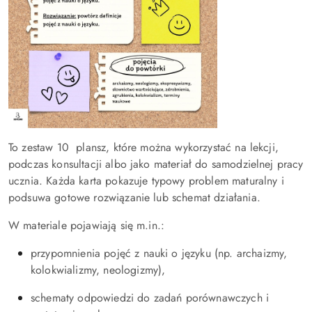
To zestaw 10 plansz, które można wykorzystać na lekcji,
podczas konsultacji albo jako materiał do samodzielnej pracy
ucznia. Każda karta pokazuje typowy problem maturalny i
podsuwa gotowe rozwiązanie lub schemat działania.
W materiale pojawiają się m.in.:
przypomnienia pojęć z nauki o języku (np. archaizmy,
kolokwializmy, neologizmy),
schematy odpowiedzi do zadań porównawczych i