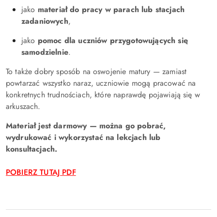
jako
materiał do pracy w parach lub stacjach
zadaniowych
,
jako
pomoc dla uczniów przygotowujących się
samodzielnie
.
To także dobry sposób na oswojenie matury — zamiast
powtarzać wszystko naraz, uczniowie mogą pracować na
konkretnych trudnościach, które naprawdę pojawiają się w
arkuszach.
Materiał jest darmowy — można go pobrać,
wydrukować i wykorzystać na lekcjach lub
konsultacjach.
POBIERZ TUTAJ PDF