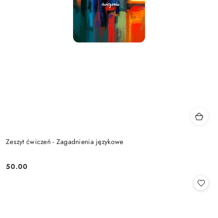
Zeszyt ćwiczeń - Zagadnienia językowe
50.00
Cena: