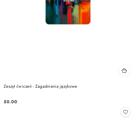
Zeszyt ćwiczeń - Zagadnienia językowe
50.00
Cena: