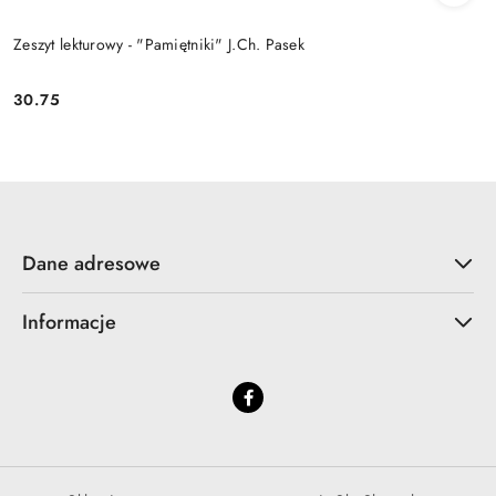
Zeszyt lekturowy - "Pamiętniki" J.Ch. Pasek
30.75
Cena:
Dane adresowe
Informacje