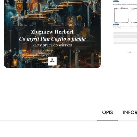
OPIS
INFO