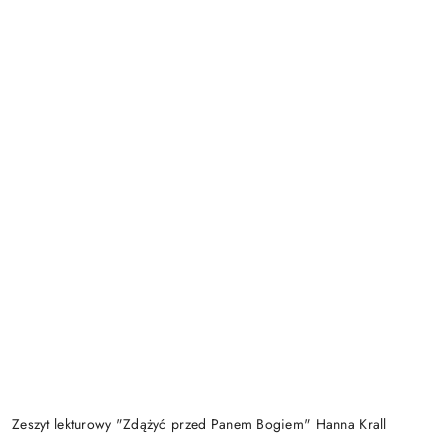
Zeszyt lekturowy "Zdążyć przed Panem Bogiem" Hanna Krall