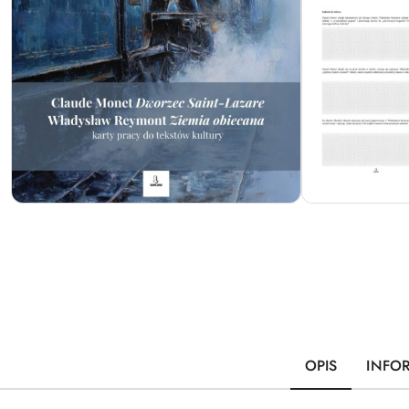
OPIS
INFO