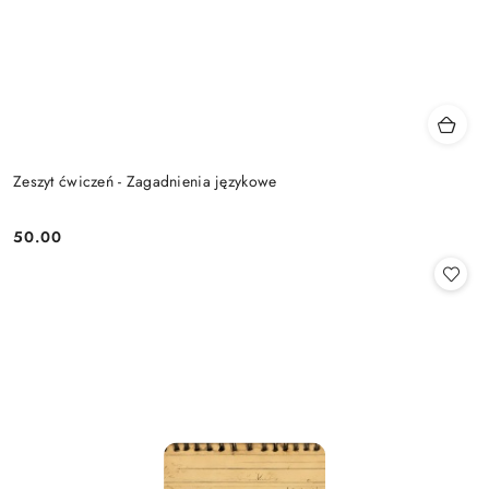
Zeszyt ćwiczeń - Zagadnienia językowe
50.00
Cena: