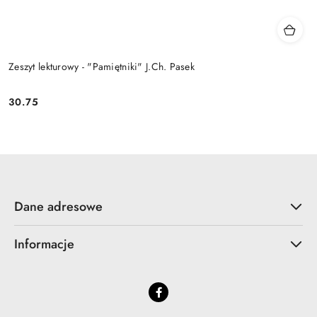
Zeszyt lekturowy - "Pamiętniki" J.Ch. Pasek
30.75
Cena:
Dane adresowe
Informacje