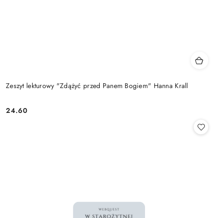
Zeszyt lekturowy "Zdążyć przed Panem Bogiem" Hanna Krall
24.60
Cena: