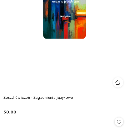
Zeszyt ćwiczeń - Zagadnienia językowe
50.00
Cena: