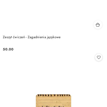
Zeszyt ćwiczeń - Zagadnienia językowe
50.00
Cena: