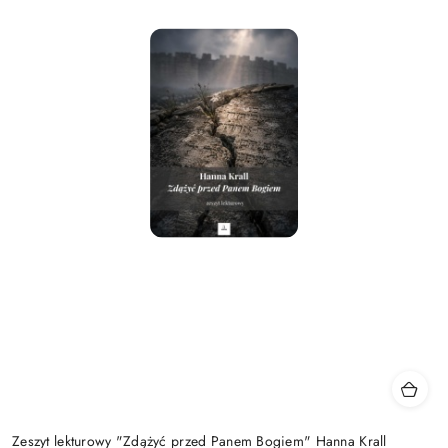
Zeszyt lekturowy "Zdążyć przed Panem Bogiem" Hanna Krall