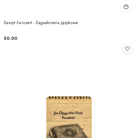
Zeszyt ćwiczeń - Zagadnienia językowe
50.00
Cena: