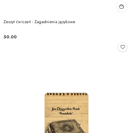
Zeszyt ćwiczeń - Zagadnienia językowe
50.00
Cena: